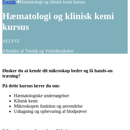
Forside
Hæmatologi og klinisk kemi kursus
Hæmatologi og klinisk kemi
kursus
AFLYST
Afholdes af Triolab og Vetfællesskabet
Ønsker du at kende dit mikroskop bedre og få hands-on
træning?
På dette kursus lærer du om:
Hæmatologiske undersøgelser
Klinisk kemi
Mikroskopets funktion og anvendelse
Udtagning og opbevaring af blodprøver