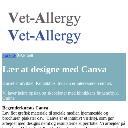
Forside
Aktuelt
Lær at designe med Canva
Kurset er afviklet. Kontakt os, hvis du er interesseret i emnet.
Vi laver lækre opslag og skabeloner med klinikkens fingeraftryk.
Online
Begynderkursus Canva
Lav flot grafisk materiale til sociale medier, hjemmeside og
brochurer, plakater osv.
Canva er et intuitivt værktøj, som gør
arbejdet med designs nemt og resultaterne superflotte. Vi arbejder på