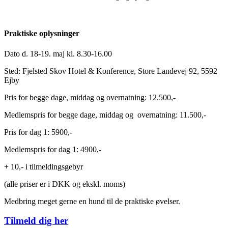
Praktiske oplysninger
Dato d. 18-19. maj kl. 8.30-16.00
Sted: Fjelsted Skov Hotel & Konference, Store Landevej 92, 5592
Ejby
Pris for begge dage, middag og overnatning: 12.500,-
Medlemspris for begge dage, middag og overnatning: 11.500,-
Pris for dag 1: 5900,-
Medlemspris for dag 1: 4900,-
+ 10,- i tilmeldingsgebyr
(alle priser er i DKK og ekskl. moms)
Medbring meget gerne en hund til de praktiske øvelser.
Tilmeld dig her