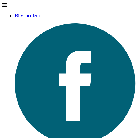
Bliv medlem