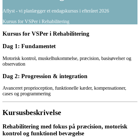
Aflyst - vi planlægger et endagskursus i efteråret 2026
Kursus for VSPer i Rehabilitering
Kursus for VSPer i Rehabilitering
Dag 1: Fundamentet
Motorisk kontrol, muskelhukommelse, præcision, basisøvelser og
observation
Dag 2: Progression & integration
Avanceret proprioception, funktionelle kæder, kompensationer,
cases og programmering
Kursusbeskrivelse
Rehabilitering med fokus på præcision, motorisk
kontrol og funktionel bevægelse