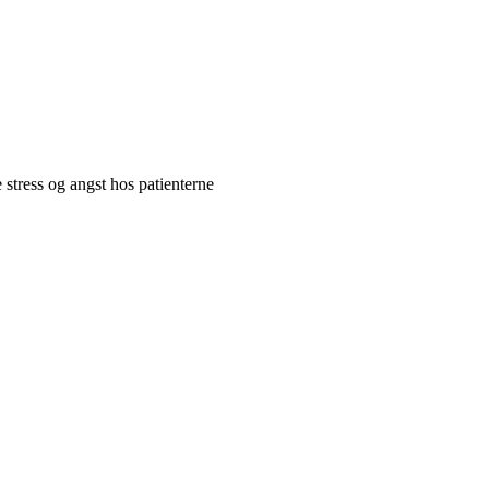
stress og angst hos patienterne