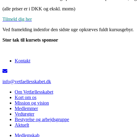
(alle priser er i DKK og ekskl. moms)
Tilmeld dig her
Ved framelding indenfor den sidste uge opkræves fuldt kursusgebyr.
Stor tak til kursets sponsor
Kontakt
info@vetfaellesskabet.dk
Om Vetfællesskabet
Kort om os
Mission og vision
Medlemmer
Vedtægter
Bestyrelse og arbejdsgruppe
Aktuelt
Medlemskab